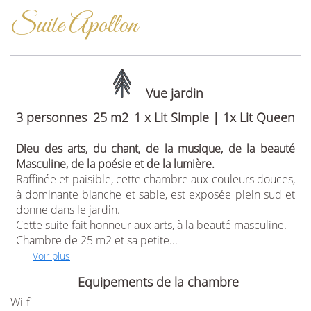
Suite Apollon
Vue jardin
3 personnes
25 m2
1 x Lit Simple
|
1x Lit Queen
Dieu des arts, du chant, de la musique, de la beauté
Masculine, de la poésie et de la lumière.
Raffinée et paisible, cette chambre aux couleurs douces,
à dominante blanche et sable, est exposée plein sud et
donne dans le jardin.
Cette suite fait honneur aux arts, à la beauté masculine.
Chambre de 25 m2 et sa petite...
Voir plus
Equipements de la chambre
Wi-fi