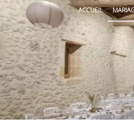
ACCUEIL
MARIA