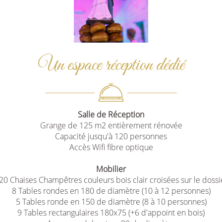
Un espace réception dédié
Salle de Réception
Grange de 125 m2 entièrement rénovée
Capacité jusqu'à 120 personnes
Accès Wifi fibre optique
Mobilier
20 Chaises Champêtres couleurs bois clair croisées sur le dossi
8 Tables rondes en 180 de diamètre (10 à 12 personnes)
5 Tables ronde en 150 de diamètre (8 à 10 personnes)
9 Tables rectangulaires 180x75 (+6 d'appoint en bois)