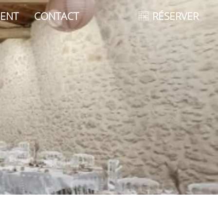
ENT
CONTACT
RÉSERVER