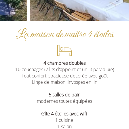
La maison de maître 4 étoiles
4 chambres doubles
10 couchages (2 lits d'appoint et un lit parapluie)
Tout confort, spacieuse décorée avec goût
Linge de maison linvosges en lin
5 salles de bain
modernes toutes équipées
Gîte 4 étoiles avec wifi
1 cuisine
1 salon