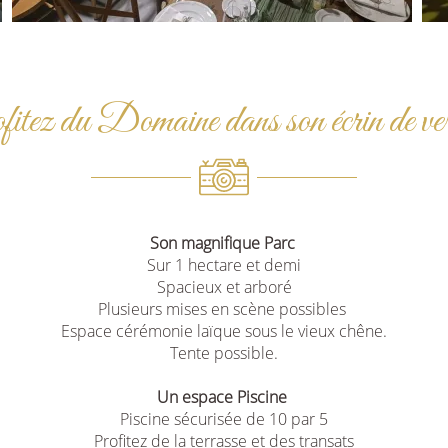
itez du Domaine dans son écrin de ve
Son magnifique Parc
Sur 1 hectare et demi
Spacieux et arboré
Plusieurs mises en scène possibles
Espace cérémonie laïque sous le vieux chêne.
Tente possible.
Un espace Piscine
Piscine sécurisée de 10 par 5
Profitez de la terrasse et des transats