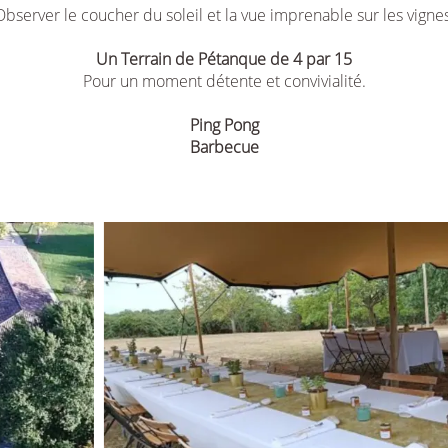
Observer le coucher du soleil et la vue imprenable sur les vignes
Un Terrain de Pétanque
de 4 par 15
Pour un moment détente et convivialité.
Ping Pong
Barbecue