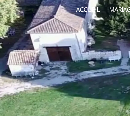
ACCUEIL
MARIA