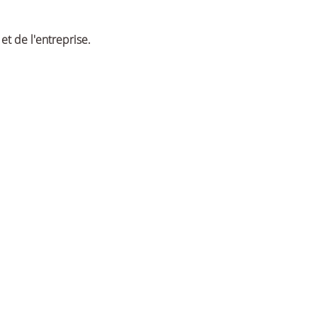
et de l'entreprise.