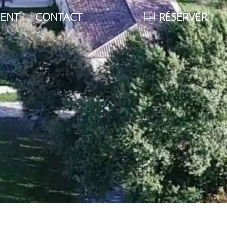
ENT
CONTACT
RÉSERVER