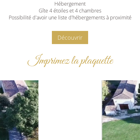
Hébergement
Gîte 4 étoiles et 4 chambres
Possibilité d'avoir une liste d'hébergements à proximité
Découvrir
Imprimez la plaquette