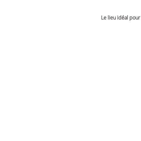
Le lieu idéal pour