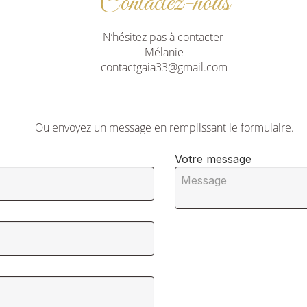
Contactez-nous
N’hésitez pas à contacter
Mélanie
contactgaia33@gmail.com
Ou envoyez un message en remplissant le formulaire.
Votre message