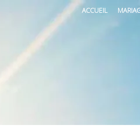
ACCUEIL
MARIA