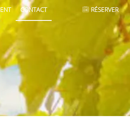
ENT
CONTACT
RÉSERVER