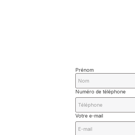
Prénom
Numéro de téléphone
Votre e-mail